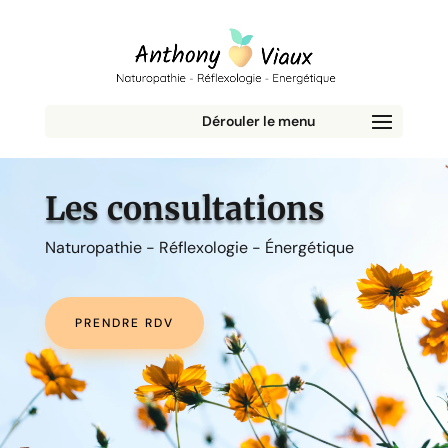
Les consultations
Naturopathie - Réflexologie - Énergétique
PRENDRE RDV