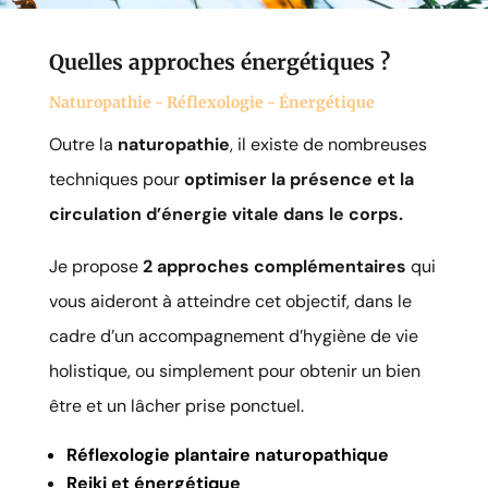
Quelles approches énergétiques ?
Naturopathie - Réflexologie - Énergétique
Outre la
naturopathie
, i
l existe de nombreuses
techniques pour
optimiser la présence et la
circulation d’énergie vitale dans le corps.
Je propose
2 approches complémentaires
qui
vous aideront à atteindre cet objectif, dans le
cadre d’un accompagnement d’hygiène de vie
holistique, ou simplement pour obtenir un bien
être et un lâcher prise ponctuel.
Réflexologie plantaire naturopathique
Reiki et énergétique