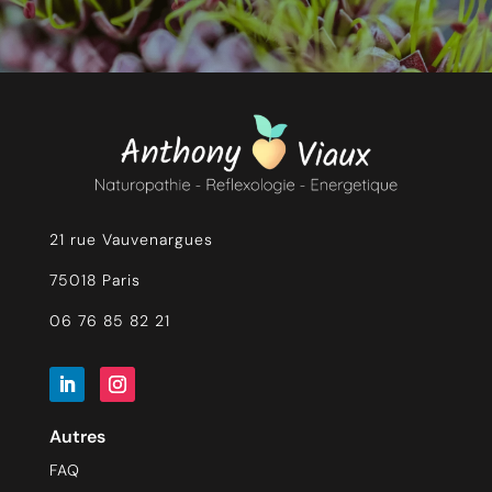
21 rue Vauvenargues
75018 Paris
06 76 85 82 21
Autres
FAQ