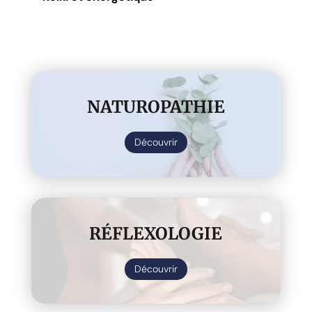
NATUROPATHIE
Découvrir
RÉFLEXOLOGIE
Découvrir