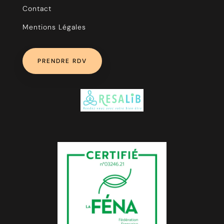
Contact
Mentions Légales
PRENDRE RDV